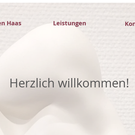
en Haas
Leistungen
Ko
Herzlich willkommen!