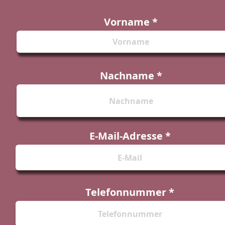
Vorname
Nachname
E-Mail-Adresse
Telefonnummer