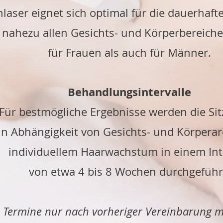
laser eignet sich optimal für die dauerhaf
 nahezu allen Gesichts- und Körperbereich
für Frauen als auch für Männer.
Behandlungsintervalle
Für bestmögliche Ergebnisse werden die
Si
in Abhängigkeit von Gesichts- und Körperar
individuellem Haarwachstum in einem Int
von etwa 4 bis 8 Wochen durchgeführ
Termine nur nach vorheriger Vereinbarung m