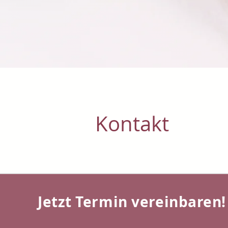
Kontakt
Jetzt Termin vereinbaren!