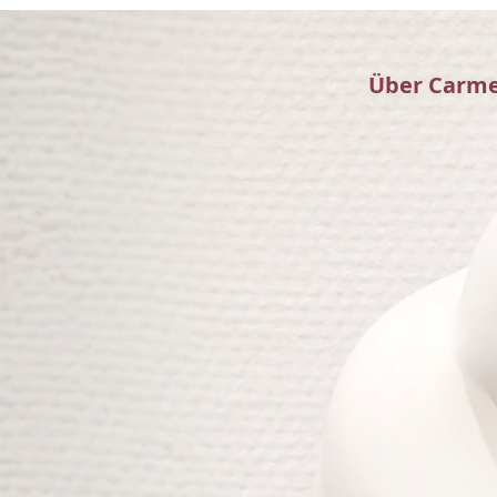
Über Carm